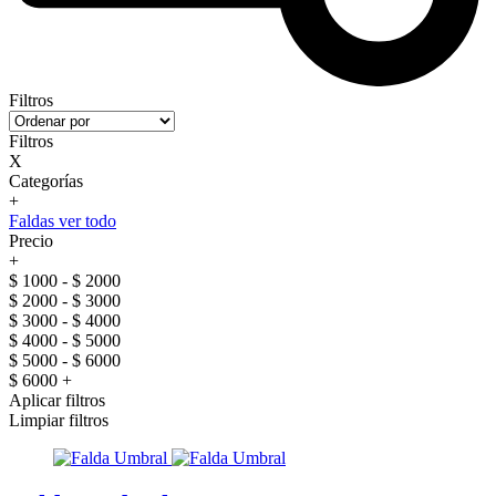
Filtros
Filtros
X
Categorías
+
Faldas ver todo
Precio
+
$ 1000 - $ 2000
$ 2000 - $ 3000
$ 3000 - $ 4000
$ 4000 - $ 5000
$ 5000 - $ 6000
$ 6000 +
Aplicar filtros
Limpiar filtros