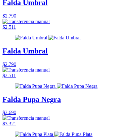
Falda Umbral
$2.790
$2.511
Falda Umbral
$2.790
$2.511
Falda Pupa Negra
$3.690
$3.321