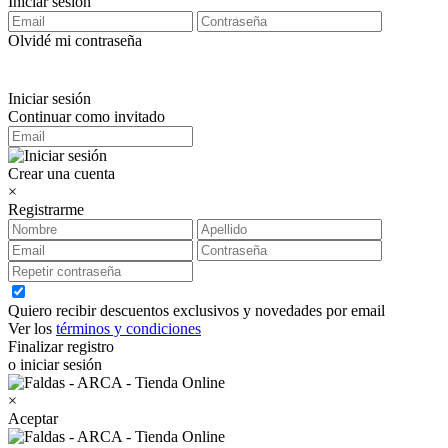
Iniciar sesión
Olvidé mi contraseña
Iniciar sesión
Continuar como invitado
Crear una cuenta
×
Registrarme
Quiero recibir descuentos exclusivos y novedades por email
Ver los
términos y condiciones
Finalizar registro
o iniciar sesión
×
Aceptar