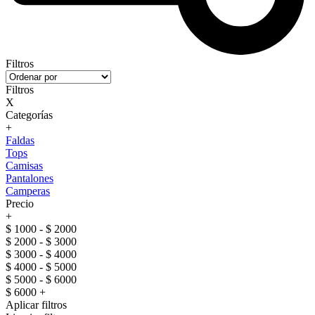
Filtros
Filtros
X
Categorías
+
Faldas
Tops
Camisas
Pantalones
Camperas
Precio
+
$ 1000 - $ 2000
$ 2000 - $ 3000
$ 3000 - $ 4000
$ 4000 - $ 5000
$ 5000 - $ 6000
$ 6000 +
Aplicar filtros