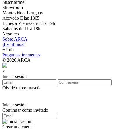
Suscribirme
Showroom
Montevideo, Uruguay
Acevedo Díaz 1365
Lunes a Viernes de 13 a 19h
Sábados de 11 a 18h
Nosotros
Sobre ARCA
¡Escribinos!
+ Info
Preguntas frecuentes
© 2026 ARCA
×
Iniciar sesión
Olvidé mi contraseña
Iniciar sesión
Continuar como invitado
Crear una cuenta