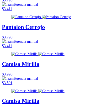
$3.790
$3.411
Pantalon Cerrojo
$3.790
$3.411
Camisa Mirilla
$3.990
$3.591
Camisa Mirilla