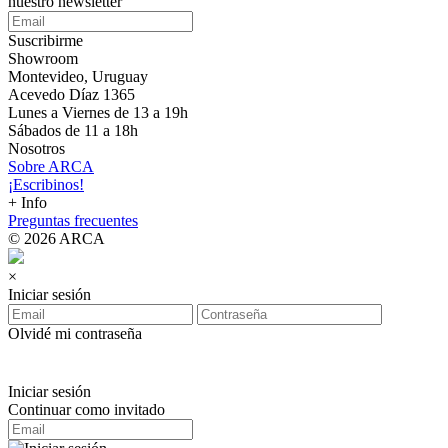
nuestro
newsletter
Suscribirme
Showroom
Montevideo, Uruguay
Acevedo Díaz 1365
Lunes a Viernes de 13 a 19h
Sábados de 11 a 18h
Nosotros
Sobre ARCA
¡Escribinos!
+ Info
Preguntas frecuentes
© 2026 ARCA
×
Iniciar sesión
Olvidé mi contraseña
Iniciar sesión
Continuar como invitado