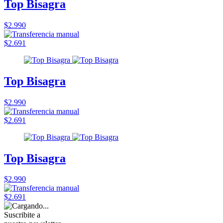
Top Bisagra
$2.990
$2.691
Top Bisagra
$2.990
$2.691
Top Bisagra
$2.990
$2.691
Suscribite a