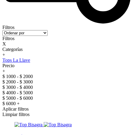
Filtros
Filtros
X
Categorías
+
Tops La Llave
Precio
+
$ 1000 - $ 2000
$ 2000 - $ 3000
$ 3000 - $ 4000
$ 4000 - $ 5000
$ 5000 - $ 6000
$ 6000 +
Aplicar filtros
Limpiar filtros