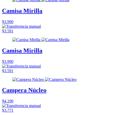
Camisa Mirilla
$3.990
$3.591
Camisa Mirilla
$3.990
$3.591
Campera Núcleo
$4.190
$3.771