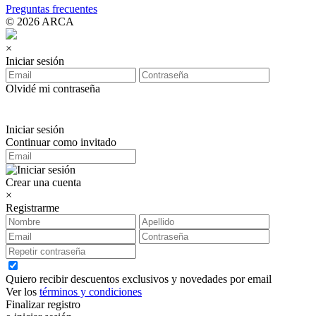
Preguntas frecuentes
© 2026 ARCA
×
Iniciar sesión
Olvidé mi contraseña
Iniciar sesión
Continuar como invitado
Crear una cuenta
×
Registrarme
Quiero recibir descuentos exclusivos y novedades por email
Ver los
términos y condiciones
Finalizar registro