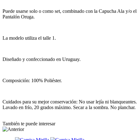
Puede usarse solo o como set, combinado con la Capucha Ala y/o el
Pantalón Oruga.
La modelo utiliza el talle 1.
Diseñado y confeccionado en Uruguay.
Composición: 100% Poliéster.
Cuidados para su mejor conservación: No usar lejía ni blanqueantes.
Lavado en frío, 20 grados máximo. Secar a la sombra. No planchar.
También te puede interesar