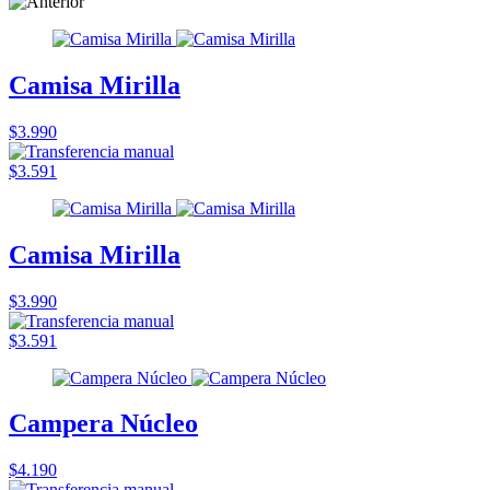
Camisa Mirilla
$3.990
$3.591
Camisa Mirilla
$3.990
$3.591
Campera Núcleo
$4.190