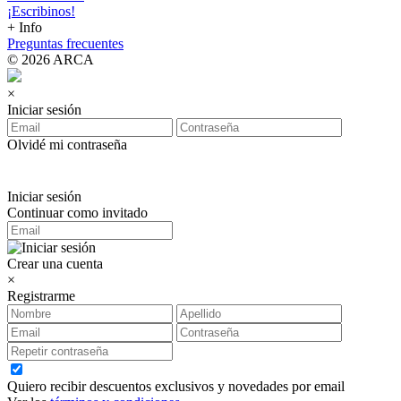
¡Escribinos!
+ Info
Preguntas frecuentes
© 2026 ARCA
×
Iniciar sesión
Olvidé mi contraseña
Iniciar sesión
Continuar como invitado
Crear una cuenta
×
Registrarme
Quiero recibir descuentos exclusivos y novedades por email