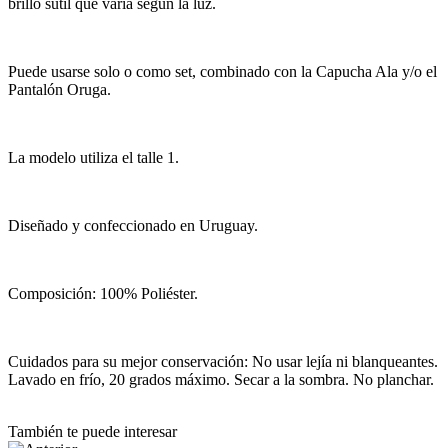
brillo sutil que varía según la luz.
Puede usarse solo o como set, combinado con la Capucha Ala y/o el
Pantalón Oruga.
La modelo utiliza el talle 1.
Diseñado y confeccionado en Uruguay.
Composición: 100% Poliéster.
Cuidados para su mejor conservación: No usar lejía ni blanqueantes.
Lavado en frío, 20 grados máximo. Secar a la sombra. No planchar.
También te puede interesar