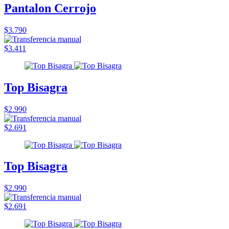
Pantalon Cerrojo
$3.790
$3.411
Top Bisagra
$2.990
$2.691
Top Bisagra
$2.990
$2.691