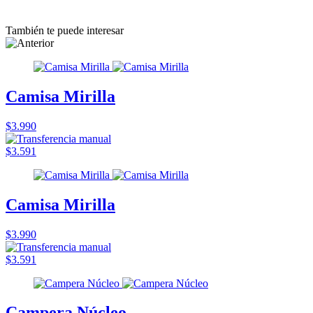
También te puede interesar
Camisa Mirilla
$3.990
$3.591
Camisa Mirilla
$3.990
$3.591
Campera Núcleo