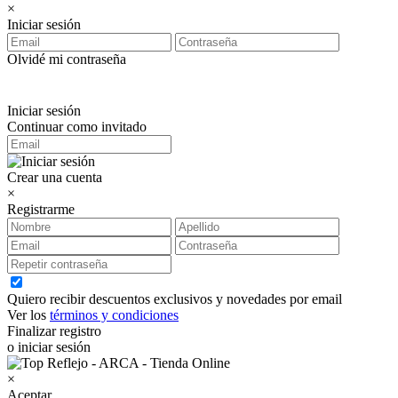
×
Iniciar sesión
Olvidé mi contraseña
Iniciar sesión
Continuar como invitado
Crear una cuenta
×
Registrarme
Quiero recibir descuentos exclusivos y novedades por email
Ver los
términos y condiciones
Finalizar registro
o iniciar sesión
×
Aceptar