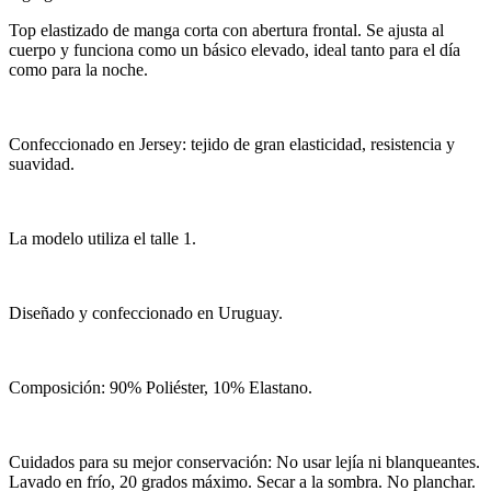
Top elastizado de manga corta con abertura frontal. Se ajusta al
cuerpo y funciona como un básico elevado, ideal tanto para el día
como para la noche.
Confeccionado en Jersey: tejido de gran elasticidad, resistencia y
suavidad.
La modelo utiliza el talle 1.
Diseñado y confeccionado en Uruguay.
Composición: 90% Poliéster, 10% Elastano.
Cuidados para su mejor conservación: No usar lejía ni blanqueantes.
Lavado en frío, 20 grados máximo. Secar a la sombra. No planchar.