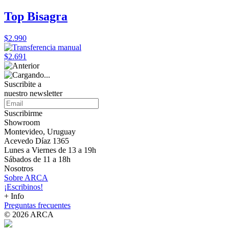
Top Bisagra
$2.990
$2.691
Suscribite a
nuestro
newsletter
Suscribirme
Showroom
Montevideo, Uruguay
Acevedo Díaz 1365
Lunes a Viernes de 13 a 19h
Sábados de 11 a 18h
Nosotros
Sobre ARCA
¡Escribinos!
+ Info
Preguntas frecuentes
© 2026 ARCA