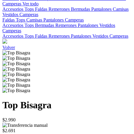
Camperas
Ver todo
Accesorios
Tops
Faldas
Remerones
Bermudas
Pantalones
Camisas
Vestidos
Camperas
Faldas
Tops
Camisas
Pantalones
Camperas
Accesorios
Tops
Bermudas
Remerones
Pantalones
Vestidos
Camperas
Accesorios
Tops
Faldas
Remerones
Pantalones
Vestidos
Camperas
Volver
Top Bisagra
$2.990
$2.691