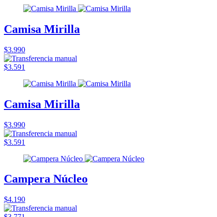
Camisa Mirilla
$3.990
$3.591
Camisa Mirilla
$3.990
$3.591
Campera Núcleo
$4.190
$3.771