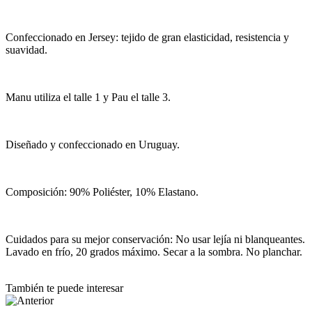
Confeccionado en Jersey: tejido de gran elasticidad, resistencia y
suavidad.
Manu utiliza el talle 1 y Pau el talle 3.
Diseñado y confeccionado en Uruguay.
Composición: 90% Poliéster, 10% Elastano.
Cuidados para su mejor conservación: No usar lejía ni blanqueantes.
Lavado en frío, 20 grados máximo. Secar a la sombra. No planchar.
También te puede interesar