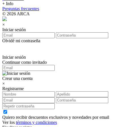
+ Info
Preguntas frecuentes
© 2026 ARCA
×
Iniciar sesión
Olvidé mi contraseña
Iniciar sesión
Continuar como invitado
Crear una cuenta
×
Registrarme
Quiero recibir descuentos exclusivos y novedades por email
Ver los
términos y condiciones