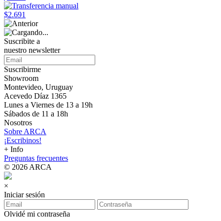
$2.691
Suscribite a
nuestro
newsletter
Suscribirme
Showroom
Montevideo, Uruguay
Acevedo Díaz 1365
Lunes a Viernes de 13 a 19h
Sábados de 11 a 18h
Nosotros
Sobre ARCA
¡Escribinos!
+ Info
Preguntas frecuentes
© 2026 ARCA
×
Iniciar sesión
Olvidé mi contraseña