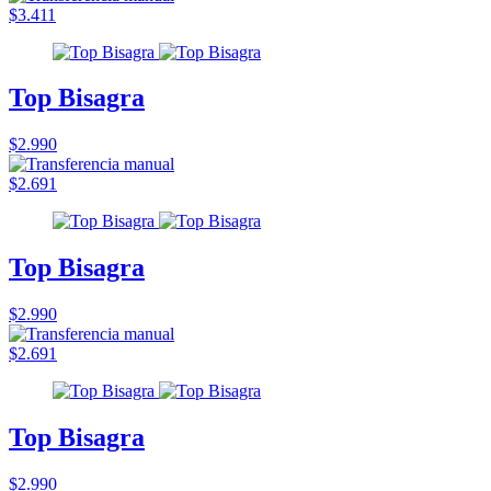
$3.411
Top Bisagra
$2.990
$2.691
Top Bisagra
$2.990
$2.691
Top Bisagra
$2.990