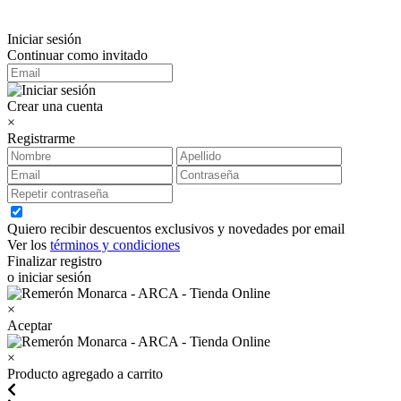
Iniciar sesión
Continuar como invitado
Crear una cuenta
×
Registrarme
Quiero recibir descuentos exclusivos y novedades por email
Ver los
términos y condiciones
Finalizar registro
o iniciar sesión
×
Aceptar
×
Producto agregado a carrito