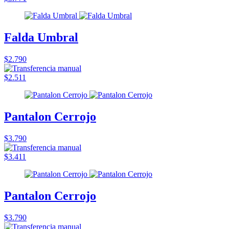
Falda Umbral
$2.790
$2.511
Pantalon Cerrojo
$3.790
$3.411
Pantalon Cerrojo
$3.790