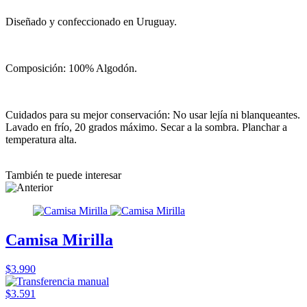
Diseñado y confeccionado en Uruguay.
Composición: 100% Algodón.
Cuidados para su mejor conservación: No usar lejía ni blanqueantes.
Lavado en frío, 20 grados máximo. Secar a la sombra. Planchar a
temperatura alta.
También te puede interesar
Camisa Mirilla
$3.990
$3.591