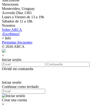
Suscribirme
Showroom
Montevideo, Uruguay
Acevedo Díaz 1365
Lunes a Viernes de 13 a 19h
Sábados de 11 a 18h
Nosotros
Sobre ARCA
¡Escribinos!
+ Info
Preguntas frecuentes
© 2026 ARCA
×
Iniciar sesión
Olvidé mi contraseña
Iniciar sesión
Continuar como invitado
Crear una cuenta
×