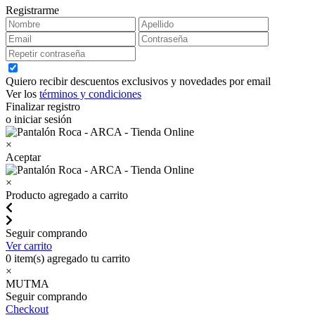
Registrarme
Quiero recibir descuentos exclusivos y novedades por email
Ver los
términos y condiciones
Finalizar registro
o iniciar sesión
×
Aceptar
×
Producto agregado a carrito
Seguir comprando
Ver carrito
0
item(s) agregado tu carrito
×
MUTMA
Seguir comprando
Checkout