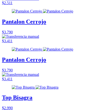
$2.511
Pantalon Cerrojo
$3.790
$3.411
Pantalon Cerrojo
$3.790
$3.411
Top Bisagra
$2.990