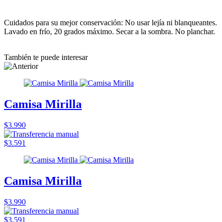
Cuidados para su mejor conservación: No usar lejía ni blanqueantes.
Lavado en frío, 20 grados máximo. Secar a la sombra. No planchar.
También te puede interesar
Camisa Mirilla
$3.990
$3.591
Camisa Mirilla
$3.990
$3.591