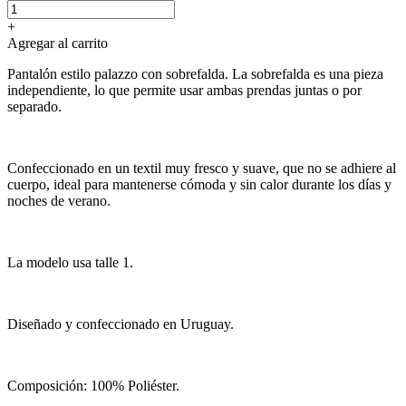
+
Agregar al carrito
Pantalón estilo palazzo con sobrefalda. La sobrefalda es una pieza
independiente, lo que permite usar ambas prendas juntas o por
separado.
Confeccionado en un textil muy fresco y suave, que no se adhiere al
cuerpo, ideal para mantenerse cómoda y sin calor durante los días y
noches de verano.
La modelo usa talle 1.
Diseñado y confeccionado en Uruguay.
Composición: 100% Poliéster.