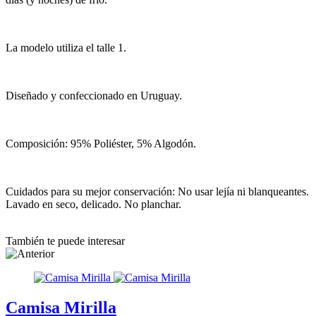
La modelo utiliza el talle 1.
Diseñado y confeccionado en Uruguay.
Composición: 95% Poliéster, 5% Algodón.
Cuidados para su mejor conservación: No usar lejía ni blanqueantes.
Lavado en seco, delicado. No planchar.
También te puede interesar
Camisa Mirilla