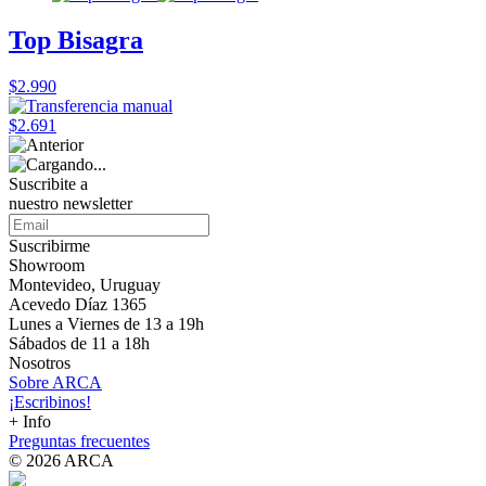
Top Bisagra
$2.990
$2.691
Suscribite a
nuestro
newsletter
Suscribirme
Showroom
Montevideo, Uruguay
Acevedo Díaz 1365
Lunes a Viernes de 13 a 19h
Sábados de 11 a 18h
Nosotros
Sobre ARCA
¡Escribinos!
+ Info
Preguntas frecuentes
© 2026 ARCA