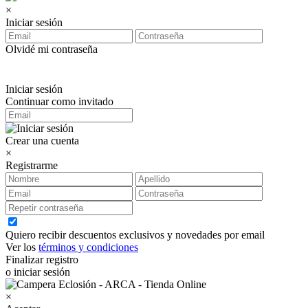
×
Iniciar sesión
Olvidé mi contraseña
Iniciar sesión
Continuar como invitado
Crear una cuenta
×
Registrarme
Quiero recibir descuentos exclusivos y novedades por email
Ver los
términos y condiciones
Finalizar registro
o iniciar sesión
×