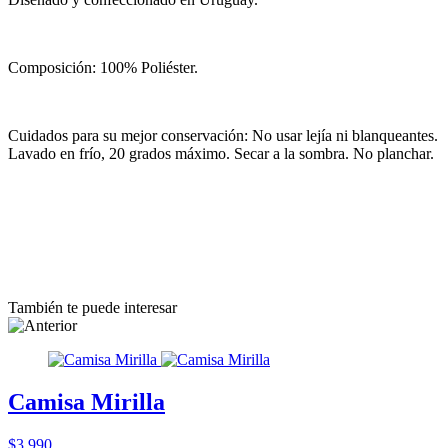
Composición: 100% Poliéster.
Cuidados para su mejor conservación: No usar lejía ni blanqueantes.
Lavado en frío, 20 grados máximo. Secar a la sombra. No planchar.
También te puede interesar
Camisa Mirilla
$3.990