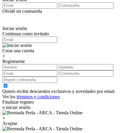
Olvidé mi contraseña
Iniciar sesión
Continuar como invitado
Crear una cuenta
×
Registrarme
Quiero recibir descuentos exclusivos y novedades por email
Ver los
términos y condiciones
Finalizar registro
o iniciar sesión
×
Aceptar