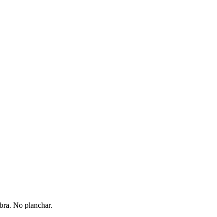
bra. No planchar.