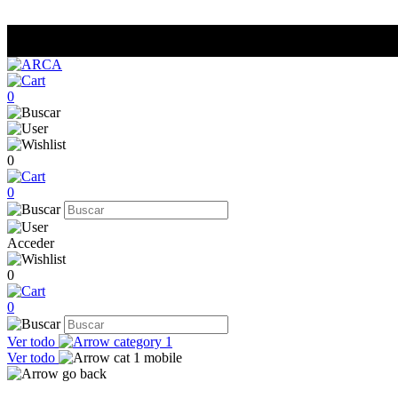
0
0
0
Acceder
0
0
Ver todo
Ver todo