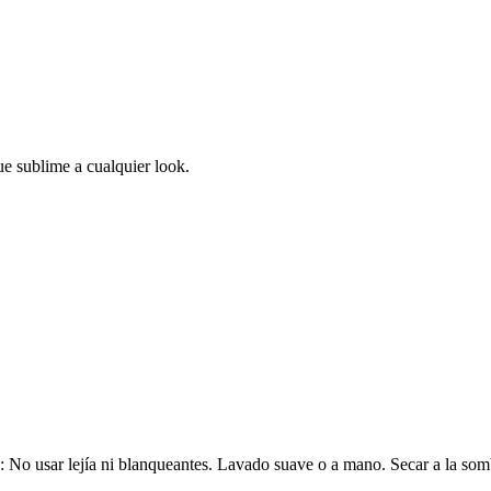
ue sublime a cualquier look.
No usar lejía ni blanqueantes. Lavado suave o a mano. Secar a la som